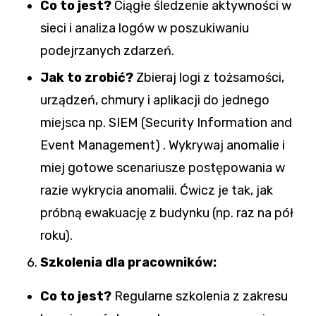
Co to jest?
Ciągłe śledzenie aktywności w
sieci i analiza logów w poszukiwaniu
podejrzanych zdarzeń.
Jak to zrobić?
Zbieraj logi z tożsamości,
urządzeń, chmury i aplikacji do jednego
miejsca np. SIEM (Security Information and
Event Management) . Wykrywaj anomalie i
miej gotowe scenariusze postępowania w
razie wykrycia anomalii. Ćwicz je tak, jak
próbną ewakuację z budynku (np. raz na pół
roku).
Szkolenia dla pracowników:
Co to jest?
Regularne szkolenia z zakresu