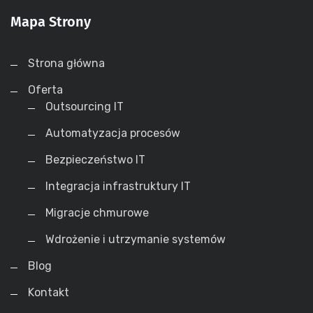
Mapa Strony
Strona główna
Oferta
Outsourcing IT
Automatyzacja procesów
Bezpieczeństwo IT
Integracja infrastruktury IT
Migracje chmurowe
Wdrożenie i utrzymanie systemów
Blog
Kontakt