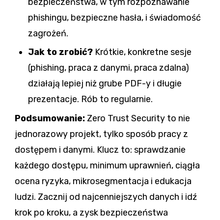
bezpieczeństwa, w tym rozpoznawanie
phishingu, bezpieczne hasła, i świadomość
zagrożeń.
Jak to zrobić?
Krótkie, konkretne sesje
(phishing, praca z danymi, praca zdalna)
działają lepiej niż grube PDF-y i długie
prezentacje. Rób to regularnie.
Podsumowanie:
Zero Trust Security to nie
jednorazowy projekt, tylko sposób pracy z
dostępem i danymi. Klucz to: sprawdzanie
każdego dostępu, minimum uprawnień, ciągła
ocena ryzyka, mikrosegmentacja i edukacja
ludzi. Zacznij od najcenniejszych danych i idź
krok po kroku, a zysk bezpieczeństwa