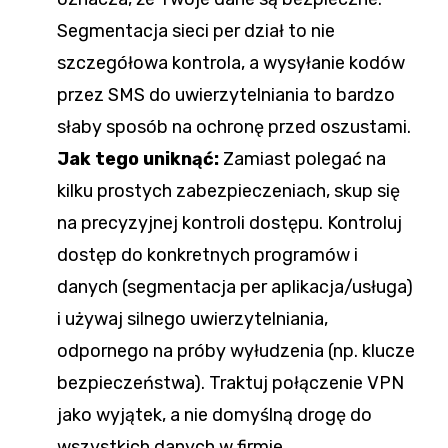
Segmentacja sieci per dział to nie
szczegółowa kontrola, a wysyłanie kodów
przez SMS do uwierzytelniania to bardzo
słaby sposób na ochronę przed oszustami.
Jak tego uniknąć:
Zamiast polegać na
kilku prostych zabezpieczeniach, skup się
na precyzyjnej kontroli dostępu. Kontroluj
dostęp do konkretnych programów i
danych (segmentacja per aplikacja/usługa)
i używaj silnego uwierzytelniania,
odpornego na próby wyłudzenia (np. klucze
bezpieczeństwa). Traktuj połączenie VPN
jako wyjątek, a nie domyślną drogę do
wszystkich danych w firmie.