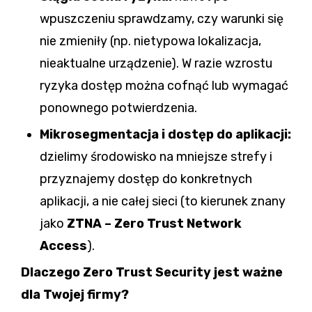
wpuszczeniu sprawdzamy, czy warunki się
nie zmieniły (np. nietypowa lokalizacja,
nieaktualne urządzenie). W razie wzrostu
ryzyka dostęp można cofnąć lub wymagać
ponownego potwierdzenia.
Mikrosegmentacja i dostęp do aplikacji:
dzielimy środowisko na mniejsze strefy i
przyznajemy dostęp do konkretnych
aplikacji, a nie całej sieci (to kierunek znany
jako
ZTNA
–
Zero Trust Network
Access
).
Dlaczego Zero Trust Security jest ważne
dla Twojej firmy?