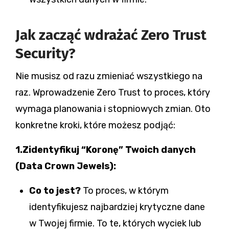
Jak zacząć wdrażać Zero Trust
Security?
Nie musisz od razu zmieniać wszystkiego na
raz. Wprowadzenie Zero Trust to proces, który
wymaga planowania i stopniowych zmian. Oto
konkretne kroki, które możesz podjąć:
1.Zidentyfikuj “Koronę” Twoich danych
(Data Crown Jewels):
Co to jest?
To proces, w którym
identyfikujesz najbardziej krytyczne dane
w Twojej firmie. To te, których wyciek lub