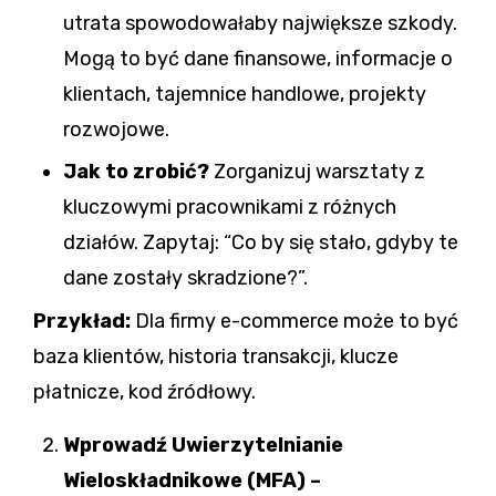
utrata spowodowałaby największe szkody.
Mogą to być dane finansowe, informacje o
klientach, tajemnice handlowe, projekty
rozwojowe.
Jak to zrobić?
Zorganizuj warsztaty z
kluczowymi pracownikami z różnych
działów. Zapytaj: “Co by się stało, gdyby te
dane zostały skradzione?”.
Przykład:
Dla firmy e-commerce może to być
baza klientów, historia transakcji, klucze
płatnicze, kod źródłowy.
Wprowadź Uwierzytelnianie
Wieloskładnikowe (MFA) –