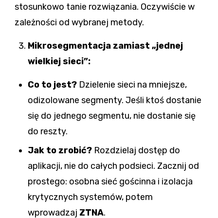
stosunkowo tanie rozwiązania. Oczywiście w
zależności od wybranej metody.
Mikrosegmentacja zamiast „jednej
wielkiej sieci”:
Co to jest?
Dzielenie sieci na mniejsze,
odizolowane segmenty. Jeśli ktoś dostanie
się do jednego segmentu, nie dostanie się
do reszty.
Jak to zrobić?
Rozdzielaj dostęp do
aplikacji, nie do całych podsieci. Zacznij od
prostego: osobna sieć gościnna i izolacja
krytycznych systemów, potem
wprowadzaj
ZTNA
.