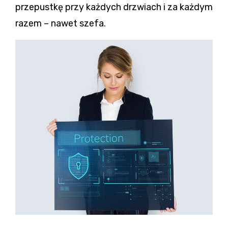
przepustkę przy każdych drzwiach i za każdym
razem – nawet szefa.