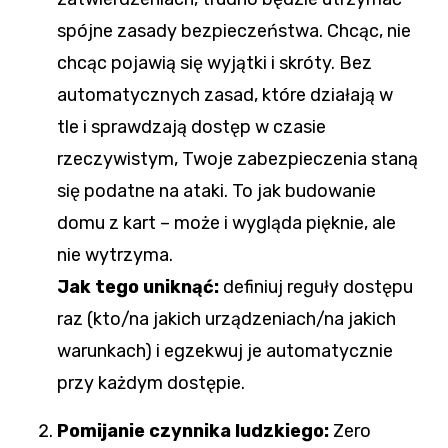
spójne zasady bezpieczeństwa. Chcąc, nie
chcąc pojawią się wyjątki i skróty. Bez
automatycznych zasad, które działają w
tle i sprawdzają dostęp w czasie
rzeczywistym, Twoje zabezpieczenia staną
się podatne na ataki. To jak budowanie
domu z kart – może i wygląda pięknie, ale
nie wytrzyma.
Jak tego uniknąć:
definiuj reguły dostępu
raz (kto/na jakich urządzeniach/na jakich
warunkach) i egzekwuj je automatycznie
przy każdym dostępie.
Pomijanie czynnika ludzkiego:
Zero