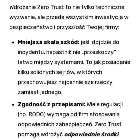
Wdrożenie Zero Trust to nie tylko techniczne
wyzwanie, ale przede wszystkim inwestycja w
bezpieczeństwo i przyszłość Twojej firmy:
Mniejsza skala szkód:
jeśli dojdzie do
incydentu, napastnik nie „przeskoczy”
łatwo między systemami. To jak posiadanie
kilku solidnych sejfów, w których
przechowujesz najcenniejsze rzeczy
zamiast jednego.
Zgodność z przepisami:
Wiele regulacji
(np. RODO) wymaga od firm stosowania
odpowiednich zabezpieczeń. Zero Trust
pomaga wdrożyć
odpowiednie środki