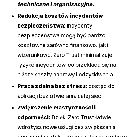
techniczne i organizacyjne.
Redukcja kosztów incydentów
bezpieczeństwa:
Incydenty
bezpieczeństwa mogą być bardzo
kosztowne zarówno finansowo, jak i
wizerunkowo. Zero Trust minimalizuje
ryzyko incydentów, co przekłada się na
niższe koszty naprawy i odzyskiwania.
Praca zdalna bez stresu:
dostęp do
aplikacji bez otwierania całej sieci.
Zwiększenie elastyczności i
odporności:
Dzięki Zero Trust łatwiej
wdrożysz nowe usługi bez zwiększania