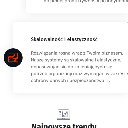
do pełnej produktywności po incydenci
Skalowalność i elastyczność
Rozwiązania rosną wraz z Twoim biznesem.
Nasze systemy są skalowalne i elastyczne,
dopasowując się do zmieniających się
potrzeb organizacji oraz wymagań w zakresie
ochrony danych i bezpieczeństwa IT.
Najnowsze trendy