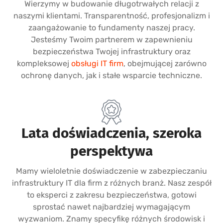
Wierzymy w budowanie długotrwałych relacji z
naszymi klientami. Transparentność, profesjonalizm i
zaangażowanie to fundamenty naszej pracy.
Jesteśmy Twoim partnerem w zapewnieniu
bezpieczeństwa Twojej infrastruktury oraz
kompleksowej
obsługi IT firm
, obejmującej zarówno
ochronę danych, jak i stałe wsparcie techniczne.
Lata doświadczenia, szeroka
perspektywa
Mamy wieloletnie doświadczenie w zabezpieczaniu
infrastruktury IT dla firm z różnych branż. Nasz zespół
to eksperci z zakresu bezpieczeństwa, gotowi
sprostać nawet najbardziej wymagającym
wyzwaniom. Znamy specyfikę różnych środowisk i