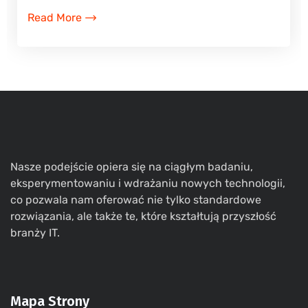
Read More
Nasze podejście opiera się na ciągłym badaniu,
eksperymentowaniu i wdrażaniu nowych technologii,
co pozwala nam oferować nie tylko standardowe
rozwiązania, ale także te, które kształtują przyszłość
branży IT.
Mapa Strony