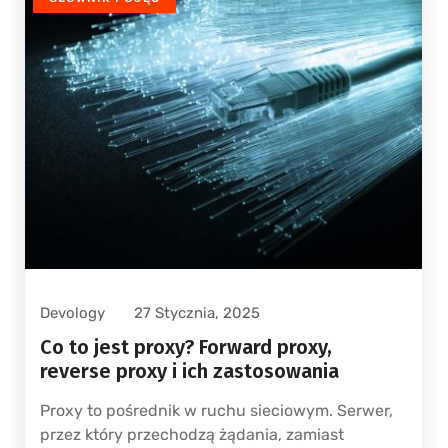
Devology
27 Stycznia, 2025
Co to jest proxy? Forward proxy,
reverse proxy i ich zastosowania
Proxy to pośrednik w ruchu sieciowym. Serwer,
przez który przechodzą żądania, zamiast