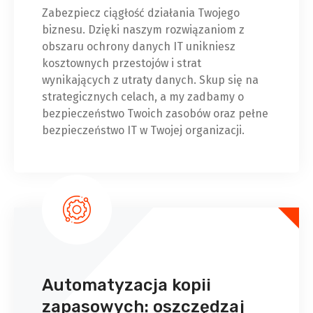
Zabezpiecz ciągłość działania Twojego
biznesu. Dzięki naszym rozwiązaniom z
obszaru ochrony danych IT unikniesz
kosztownych przestojów i strat
wynikających z utraty danych. Skup się na
strategicznych celach, a my zadbamy o
bezpieczeństwo Twoich zasobów oraz pełne
bezpieczeństwo IT w Twojej organizacji.
Automatyzacja kopii
zapasowych: oszczędzaj