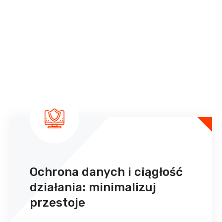
Ochrona danych i ciągłość
działania: minimalizuj
przestoje