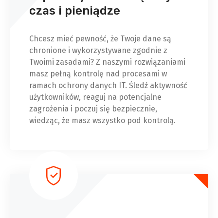
czas i pieniądze
Chcesz mieć pewność, że Twoje dane są
chronione i wykorzystywane zgodnie z
Twoimi zasadami? Z naszymi rozwiązaniami
masz pełną kontrolę nad procesami w
ramach ochrony danych IT. Śledź aktywność
użytkowników, reaguj na potencjalne
zagrożenia i poczuj się bezpiecznie,
wiedząc, że masz wszystko pod kontrolą.