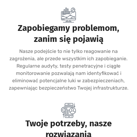
Zapobiegamy problemom,
zanim się pojawią
Nasze podejście to nie tylko reagowanie na
zagrożenia, ale przede wszystkim ich zapobieganie.
Regularne audyty, testy penetracyjne i ciągłe
monitorowanie pozwalają nam identyfikować i
eliminować potencjalne luki w zabezpieczeniach,
zapewniając bezpieczeństwo Twojej infrastrukturze.
Twoje potrzeby, nasze
rozwiązania