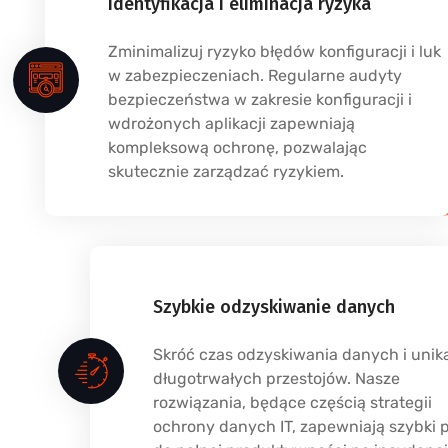
Identyfikacja i eliminacja ryzyka
Zminimalizuj ryzyko błędów konfiguracji i luk
w zabezpieczeniach. Regularne audyty
bezpieczeństwa w zakresie konfiguracji i
wdrożonych aplikacji zapewniają
kompleksową ochronę, pozwalając
skutecznie zarządzać ryzykiem.
Szybkie odzyskiwanie danych
Skróć czas odzyskiwania danych i unik
długotrwałych przestojów. Nasze
rozwiązania, będące częścią strategii
ochrony danych IT, zapewniają szybki 