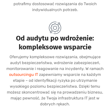
potrafimy dostosować rozwiązania do Twoich
indywidualnych potrzeb.
Od audytu po wdrożenie:
kompleksowe wsparcie
Oferujemy kompleksowe rozwiązania, obejmujące
audyt bezpieczeństwa, wdrożenie zabezpieczeń,
monitorowanie i reagowanie na incydenty. W ramach
outsourcingu IT
zapewniamy wsparcie na każdym
etapie – od identyfikacji ryzyka po utrzymanie
wysokiego poziomu bezpieczeństwa. Dzięki temu
możesz skoncentrować się na prowadzeniu biznesu,
mając pewność, że Twoja infrastruktura IT jest w
dobrych rękach.