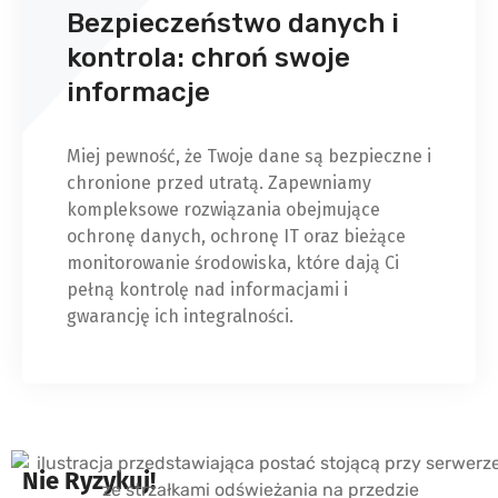
Bezpieczeństwo danych i
kontrola: chroń swoje
informacje
Miej pewność, że Twoje dane są bezpieczne i
chronione przed utratą. Zapewniamy
kompleksowe rozwiązania obejmujące
ochronę danych, ochronę IT oraz bieżące
monitorowanie środowiska, które dają Ci
pełną kontrolę nad informacjami i
gwarancję ich integralności.
Nie Ryzykuj!