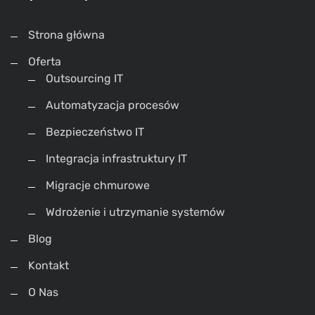
Strona główna
Oferta
Outsourcing IT
Automatyzacja procesów
Bezpieczeństwo IT
Integracja infrastruktury IT
Migracje chmurowe
Wdrożenie i utrzymanie systemów
Blog
Kontakt
O Nas