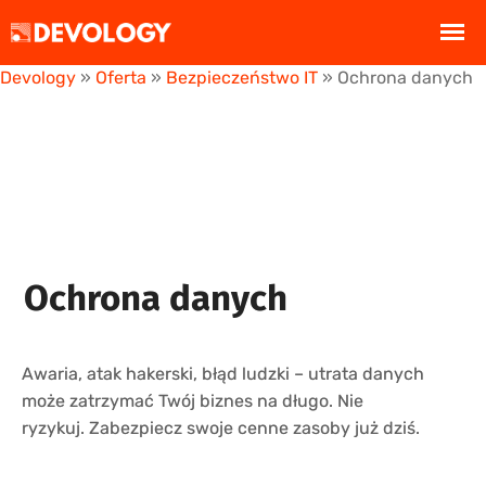
Devology
»
Oferta
»
Bezpieczeństwo IT
»
Ochrona danych
Ochrona danych
Awaria, atak hakerski, błąd ludzki – utrata danych
może zatrzymać Twój biznes na długo. Nie
ryzykuj. Zabezpiecz swoje cenne zasoby już dziś.