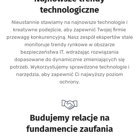
technologiczne
Nieustannie stawiamy na najnowsze technologie i
kreatywne podejście, aby zapewnić Twojej firmie
przewagę konkurencyjną. Nasz zespół ekspertów stale
monitoruje trendy rynkowe w obszarze
bezpieczeństwa IT, wdrażając rozwiązania
dopasowane do dynamicznie zmieniających się
potrzeb. Wykorzystujemy sprawdzone technologie i
narzędzia, aby zapewnić Ci najwyższy poziom
ochrony.
Budujemy relacje na
fundamencie zaufania