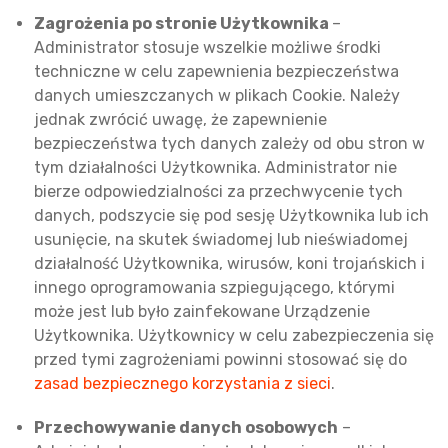
Zagrożenia po stronie Użytkownika
–
Administrator stosuje wszelkie możliwe środki
techniczne w celu zapewnienia bezpieczeństwa
danych umieszczanych w plikach Cookie. Należy
jednak zwrócić uwagę, że zapewnienie
bezpieczeństwa tych danych zależy od obu stron w
tym działalności Użytkownika. Administrator nie
bierze odpowiedzialności za przechwycenie tych
danych, podszycie się pod sesję Użytkownika lub ich
usunięcie, na skutek świadomej lub nieświadomej
działalność Użytkownika, wirusów, koni trojańskich i
innego oprogramowania szpiegującego, którymi
może jest lub było zainfekowane Urządzenie
Użytkownika. Użytkownicy w celu zabezpieczenia się
przed tymi zagrożeniami powinni stosować się do
zasad bezpiecznego korzystania z sieci
.
Przechowywanie danych osobowych
–