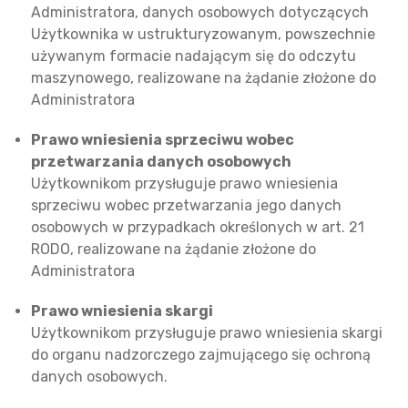
Administratora, danych osobowych dotyczących
Użytkownika w ustrukturyzowanym, powszechnie
używanym formacie nadającym się do odczytu
maszynowego, realizowane na żądanie złożone do
Administratora
Prawo wniesienia sprzeciwu wobec
przetwarzania danych osobowych
Użytkownikom przysługuje prawo wniesienia
sprzeciwu wobec przetwarzania jego danych
osobowych w przypadkach określonych w art. 21
RODO, realizowane na żądanie złożone do
Administratora
Prawo wniesienia skargi
Użytkownikom przysługuje prawo wniesienia skargi
do organu nadzorczego zajmującego się ochroną
danych osobowych.