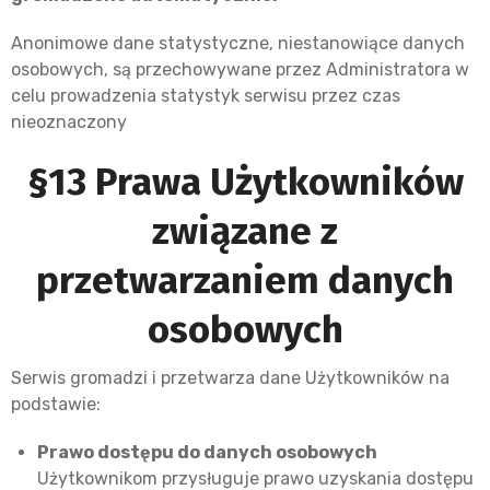
Anonimowe dane statystyczne, niestanowiące danych
osobowych, są przechowywane przez Administratora w
celu prowadzenia statystyk serwisu przez czas
nieoznaczony
§13 Prawa Użytkowników
związane z
przetwarzaniem danych
osobowych
Serwis gromadzi i przetwarza dane Użytkowników na
podstawie:
Prawo dostępu do danych osobowych
Użytkownikom przysługuje prawo uzyskania dostępu