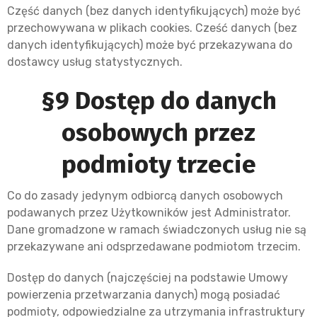
Część danych (bez danych identyfikujących) może być
przechowywana w plikach cookies. Cześć danych (bez
danych identyfikujących) może być przekazywana do
dostawcy usług statystycznych.
§9 Dostęp do danych
osobowych przez
podmioty trzecie
Co do zasady jedynym odbiorcą danych osobowych
podawanych przez Użytkowników jest Administrator.
Dane gromadzone w ramach świadczonych usług nie są
przekazywane ani odsprzedawane podmiotom trzecim.
Dostęp do danych (najczęściej na podstawie Umowy
powierzenia przetwarzania danych) mogą posiadać
podmioty, odpowiedzialne za utrzymania infrastruktury