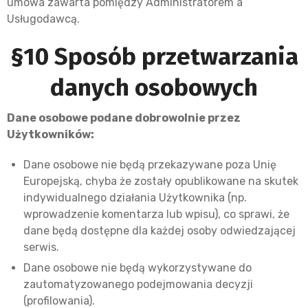
umowa zawarta pomiędzy Administratorem a
Usługodawcą.
§10 Sposób przetwarzania
danych osobowych
Dane osobowe podane dobrowolnie przez
Użytkowników:
Dane osobowe nie będą przekazywane poza Unię
Europejską, chyba że zostały opublikowane na skutek
indywidualnego działania Użytkownika (np.
wprowadzenie komentarza lub wpisu), co sprawi, że
dane będą dostępne dla każdej osoby odwiedzającej
serwis.
Dane osobowe nie będą wykorzystywane do
zautomatyzowanego podejmowania decyzji
(profilowania).