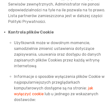
Serwisów zewnętrznych, Administrator nie ponosi
odpowiedzialności na tyle na ile pozwala na to prawo.
Lista partnerów zamieszczona jest w dalszej części
Polityki Prywatności.
Kontrola plików Cookie
Użytkownik może w dowolnym momencie,
samodzielnie zmienić ustawienia dotyczące
zapisywania, usuwania oraz dostępu do danych
zapisanych plików Cookies przez każdą witrynę
internetową
Informacje o sposobie wyłączenia plików Cookie w
najpopularniejszych przeglądarkach
komputerowych dostępne są na stronie:
jak
wyłączyć cookie
lub u jednego ze wskazanych
dostawców: