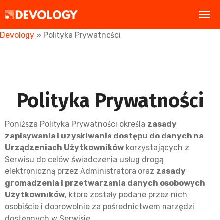
Devology
»
Polityka Prywatności
Polityka Prywatności
Poniższa Polityka Prywatności określa
zasady
zapisywania i uzyskiwania dostępu do danych na
Urządzeniach Użytkowników
korzystających z
Serwisu do celów świadczenia usług drogą
elektroniczną przez Administratora oraz
zasady
gromadzenia i przetwarzania danych osobowych
Użytkowników
, które zostały podane przez nich
osobiście i dobrowolnie za pośrednictwem narzędzi
dostępnych w Serwisie.