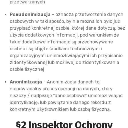
przetwarzanych
Pseudonimizacja
– oznacza przetworzenie danych
osobowych w taki sposób, by nie można ich było już
przypisać konkretnej osobie, której dane dotyczą, bez
użycia dodatkowych informacji, pod warunkiem że
takie dodatkowe informacje są przechowywane
osobno i są objęte środkami technicznymi i
organizacyjnymi uniemożliwiającymi ich przypisanie
zidentyfikowanej lub możliwej do zidentyfikowania
osobie fizycznej
Anonimizacja
– Anonimizacja danych to
nieodwracalny proces operacji na danych, który
niszczy / nadpisuje “dane osobowe” uniemożliwiając
identyfikację, lub powiązanie danego rekordu z
konkretnym użytkownikiem lub osobą fizyczną.
§2 Inspektor Ochrony