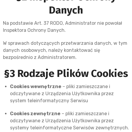
Danych
Na podstawie Art. 37 RODO, Administrator nie powołał
Inspektora Ochrony Danych.
W sprawach dotyczących przetwarzania danych, w tym
danych osobowych, należy kontaktować się
bezpośrednio z Administratorem.
§3 Rodzaje Plików Cookies
Cookies wewnętrzne
– pliki zamieszczane i
odczytywane z Urządzenia Użytkownika przez
system teleinformatyczny Serwisu
Cookies zewnętrzne
– pliki zamieszczane i
odczytywane z Urządzenia Użytkownika przez
systemy teleinformatyczne Serwisów zewnętrznych.