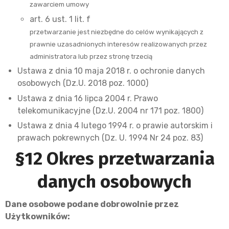
zawarciem umowy
art. 6 ust. 1 lit. f
przetwarzanie jest niezbędne do celów wynikających z
prawnie uzasadnionych interesów realizowanych przez
administratora lub przez stronę trzecią
Ustawa z dnia 10 maja 2018 r. o ochronie danych
osobowych (Dz.U. 2018 poz. 1000)
Ustawa z dnia 16 lipca 2004 r. Prawo
telekomunikacyjne (Dz.U. 2004 nr 171 poz. 1800)
Ustawa z dnia 4 lutego 1994 r. o prawie autorskim i
prawach pokrewnych (Dz. U. 1994 Nr 24 poz. 83)
§12 Okres przetwarzania
danych osobowych
Dane osobowe podane dobrowolnie przez
Użytkowników: