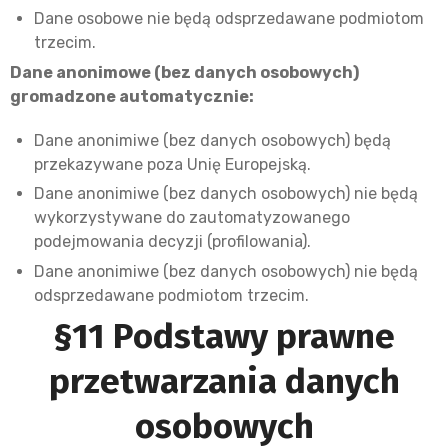
Dane osobowe nie będą odsprzedawane podmiotom
trzecim.
Dane anonimowe (bez danych osobowych)
gromadzone automatycznie:
Dane anonimiwe (bez danych osobowych) będą
przekazywane poza Unię Europejską.
Dane anonimiwe (bez danych osobowych) nie będą
wykorzystywane do zautomatyzowanego
podejmowania decyzji (profilowania).
Dane anonimiwe (bez danych osobowych) nie będą
odsprzedawane podmiotom trzecim.
§11 Podstawy prawne
przetwarzania danych
osobowych