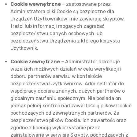
Cookie wewnętrzne
– zastosowane przez
Administratora pliki Cookie są bezpieczne dla
Urządzeń Użytkowników i nie zawierają skryptów,
treści lub informacji mogących zagrażać
bezpieczeństwu danych osobowych lub
bezpieczeństwu Urządzenia z którego korzysta
Użytkownik.
Cookie zewnętrzne
– Administrator dokonuje
wszelkich możliwych działań w celu weryfikacji i
doboru partnerów serwisu w kontekście
bezpieczeństwa Użytkowników. Administrator do
współpracy dobiera znanych, dużych partnerów o
globalnym zaufaniu społecznym. Nie posiada on
jednak pełnej kontroli nad zawartością plików Cookie
pochodzących od zewnętrznych partnerów. Za
bezpieczeństwo plików Cookie, ich zawartość oraz
zgodne z licencją wykorzystanie przez
zainstalowane w serwisie Skrypty, pochodzących z