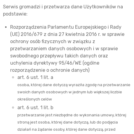
Serwis gromadzi i przetwarza dane Użytkowników na
podstawie:
Rozporządzenia Parlamentu Europejskiego i Rady
(UE) 2016/679 z dnia 27 kwietnia 2016 r. w sprawie
ochrony osób fizycznych w związku z
przetwarzaniem danych osobowych i w sprawie
swobodnego przepływu takich danych oraz
uchylenia dyrektywy 95/46/WE (ogólne
rozporządzenie o ochronie danych)
art. 6 ust. 1 lit. a
osoba, której dane dotyczą wyraziła zgodę na przetwarzanie
swoich danych osobowych w jednym lub większej liczbie
określonych celów
art. 6 ust. 1 lit. b
przetwarzanie jest niezbędne do wykonania umowy, której
stroną jest osoba, której dane dotyczą, lub do podjęcia
działań na żądanie osoby, której dane dotyczą, przed