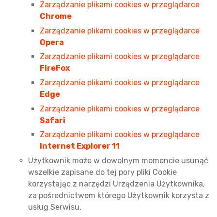
Zarządzanie plikami cookies w przeglądarce
Chrome
Zarządzanie plikami cookies w przeglądarce
Opera
Zarządzanie plikami cookies w przeglądarce
FireFox
Zarządzanie plikami cookies w przeglądarce
Edge
Zarządzanie plikami cookies w przeglądarce
Safari
Zarządzanie plikami cookies w przeglądarce
Internet Explorer 11
Użytkownik może w dowolnym momencie usunąć
wszelkie zapisane do tej pory pliki Cookie
korzystając z narzędzi Urządzenia Użytkownika,
za pośrednictwem którego Użytkownik korzysta z
usług Serwisu.