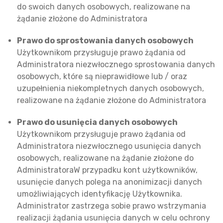
do swoich danych osobowych, realizowane na
żądanie złożone do Administratora
Prawo do sprostowania danych osobowych
Użytkownikom przysługuje prawo żądania od
Administratora niezwłocznego sprostowania danych
osobowych, które są nieprawidłowe lub / oraz
uzupełnienia niekompletnych danych osobowych,
realizowane na żądanie złożone do Administratora
Prawo do usunięcia danych osobowych
Użytkownikom przysługuje prawo żądania od
Administratora niezwłocznego usunięcia danych
osobowych, realizowane na żądanie złożone do
AdministratoraW przypadku kont użytkowników,
usunięcie danych polega na anonimizacji danych
umożliwiających identyfikację Użytkownika.
Administrator zastrzega sobie prawo wstrzymania
realizacji żądania usunięcia danych w celu ochrony