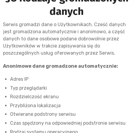
danych
Serwis gromadzi dane o Użytkownikach. Cześć danych
jest gromadzona automatycznie i anonimowo, a część
danych to dane osobowe podane dobrowolnie przez
Użytkowników w trakcie zapisywania się do
poszczególnych usług oferowanych przez Serwis.
Anonimowe dane gromadzone automatycznie:
Adres IP
Typ przeglądarki
Rozdzielczość ekranu
Przybliżona lokalizacja
Otwierane podstrony serwisu
Czas spędzony na odpowiedniej podstronie serwisu
Rodzaj systemu operacyjnego