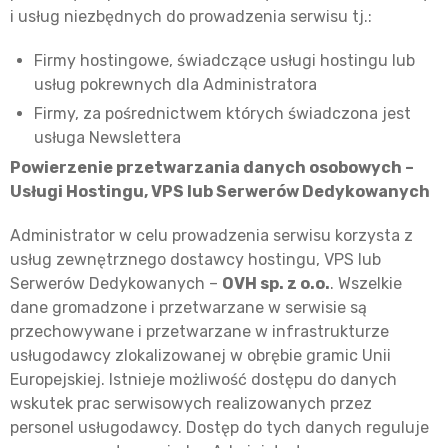
i usług niezbędnych do prowadzenia serwisu tj.:
Firmy hostingowe, świadczące usługi hostingu lub
usług pokrewnych dla Administratora
Firmy, za pośrednictwem których świadczona jest
usługa Newslettera
Powierzenie przetwarzania danych osobowych –
Usługi Hostingu, VPS lub Serwerów Dedykowanych
Administrator w celu prowadzenia serwisu korzysta z
usług zewnętrznego dostawcy hostingu, VPS lub
Serwerów Dedykowanych –
OVH sp. z o.o.
. Wszelkie
dane gromadzone i przetwarzane w serwisie są
przechowywane i przetwarzane w infrastrukturze
usługodawcy zlokalizowanej w obrębie gramic Unii
Europejskiej. Istnieje możliwość dostępu do danych
wskutek prac serwisowych realizowanych przez
personel usługodawcy. Dostęp do tych danych reguluje