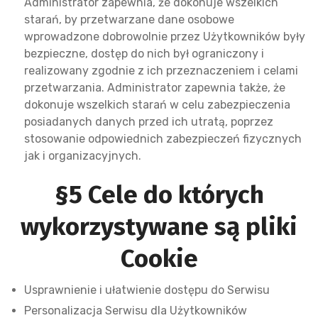
Administrator zapewnia, że dokonuje wszelkich
starań, by przetwarzane dane osobowe
wprowadzone dobrowolnie przez Użytkowników były
bezpieczne, dostęp do nich był ograniczony i
realizowany zgodnie z ich przeznaczeniem i celami
przetwarzania. Administrator zapewnia także, że
dokonuje wszelkich starań w celu zabezpieczenia
posiadanych danych przed ich utratą, poprzez
stosowanie odpowiednich zabezpieczeń fizycznych
jak i organizacyjnych.
§5 Cele do których
wykorzystywane są pliki
Cookie
Usprawnienie i ułatwienie dostępu do Serwisu
Personalizacja Serwisu dla Użytkowników