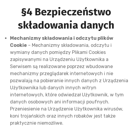
§4 Bezpieczeństwo
składowania danych
Mechanizmy składowania i odczytu plików
Cookie
– Mechanizmy składowania, odczytu i
wymiany danych pomiędzy Plikami Cookies
zapisywanymi na Urządzeniu Użytkownika a
Serwisem są realizowane poprzez wbudowane
mechanizmy przeglądarek internetowych i nie
pozwalają na pobieranie innych danych z Urządzenia
Użytkownika lub danych innych witryn
internetowych, które odwiedzał Użytkownik, w tym
danych osobowych ani informacji poufnych.
Przeniesienie na Urządzenie Użytkownika wirusów,
koni trojańskich oraz innych robaków jest także
praktycznie niemożliwe.