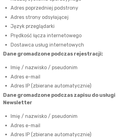
Adres poprzedniej podstrony
Adres strony odsyłającej
Język przeglądarki
Prędkość łącza internetowego
Dostawca usług internetowych
Dane gromadzone podczas rejestracji:
Imię / nazwisko / pseudonim
Adres e-mail
Adres IP (zbierane automatycznie)
Dane gromadzone podczas zapisu do usługi
Newsletter
Imię / nazwisko / pseudonim
Adres e-mail
Adres IP (zbierane automatycznie)