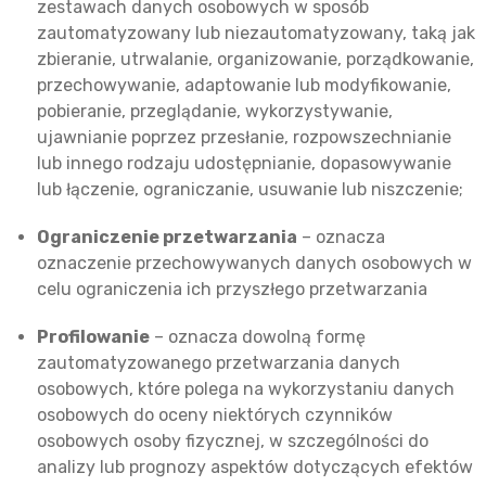
zestawach danych osobowych w sposób
zautomatyzowany lub niezautomatyzowany, taką jak
zbieranie, utrwalanie, organizowanie, porządkowanie,
przechowywanie, adaptowanie lub modyfikowanie,
pobieranie, przeglądanie, wykorzystywanie,
ujawnianie poprzez przesłanie, rozpowszechnianie
lub innego rodzaju udostępnianie, dopasowywanie
lub łączenie, ograniczanie, usuwanie lub niszczenie;
Ograniczenie przetwarzania
– oznacza
oznaczenie przechowywanych danych osobowych w
celu ograniczenia ich przyszłego przetwarzania
Profilowanie
– oznacza dowolną formę
zautomatyzowanego przetwarzania danych
osobowych, które polega na wykorzystaniu danych
osobowych do oceny niektórych czynników
osobowych osoby fizycznej, w szczególności do
analizy lub prognozy aspektów dotyczących efektów