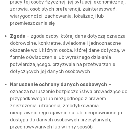
pracy tej osoby fizycznej, jej sytuacji ekonomicznej,
zdrowia, osobistych preferencji, zainteresowań,
wiarygodności, zachowania, lokalizacji lub
przemieszczania się
Zgoda
– zgoda osoby, której dane dotyczą oznacza
dobrowolne, konkretne, świadome i jednoznaczne
okazanie woli, którym osoba, której dane dotyczą, w
formie oświadczenia lub wyraźnego działania
potwierdzającego, przyzwala na przetwarzanie
dotyczących jej danych osobowych
Naruszenie ochrony danych osobowych
–
oznacza naruszenie bezpieczeństwa prowadzące do
przypadkowego lub niezgodnego z prawem
zniszczenia, utracenia, zmodyfikowania,
nieuprawnionego ujawnienia lub nieuprawnionego
dostępu do danych osobowych przesyłanych,
przechowywanych lub w inny sposób