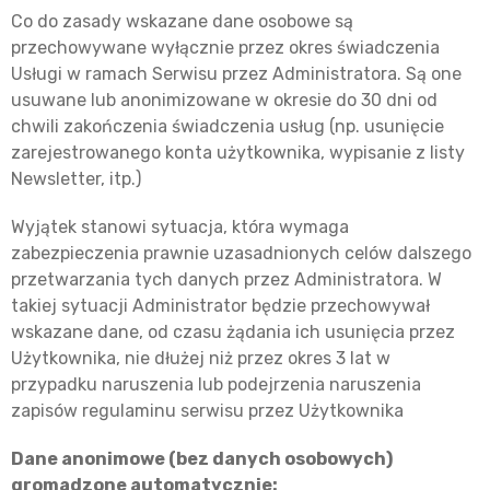
Co do zasady wskazane dane osobowe są
przechowywane wyłącznie przez okres świadczenia
Usługi w ramach Serwisu przez Administratora. Są one
usuwane lub anonimizowane w okresie do 30 dni od
chwili zakończenia świadczenia usług (np. usunięcie
zarejestrowanego konta użytkownika, wypisanie z listy
Newsletter, itp.)
Wyjątek stanowi sytuacja, która wymaga
zabezpieczenia prawnie uzasadnionych celów dalszego
przetwarzania tych danych przez Administratora. W
takiej sytuacji Administrator będzie przechowywał
wskazane dane, od czasu żądania ich usunięcia przez
Użytkownika, nie dłużej niż przez okres 3 lat w
przypadku naruszenia lub podejrzenia naruszenia
zapisów regulaminu serwisu przez Użytkownika
Dane anonimowe (bez danych osobowych)
gromadzone automatycznie: