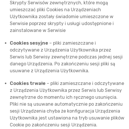
Skrypty Serwisów zewnętrznych, które mogą
umieszczać pliki Cookies na Urządzeniach
Użytkownika zostały świadomie umieszczone w
Serwisie poprzez skrypty i usługi udostępnione i
zainstalowane w Serwisie
Cookies sesyjne
– pliki zamieszczane i
odczytywane z Urządzenia Użytkownika przez
Serwis
lub Serwisy zewnętrzne
podczas jednej sesji
danego Urządzenia. Po zakończeniu sesji pliki są
usuwane z Urządzenia Użytkownika.
Cookies trwałe
– pliki zamieszczane i odczytywane
z Urządzenia Użytkownika przez Serwis
lub Serwisy
zewnętrzne
do momentu ich ręcznego usunięcia.
Pliki nie są usuwane automatycznie po zakończeniu
sesji Urządzenia chyba że konfiguracja Urządzenia
Użytkownika jest ustawiona na tryb usuwanie plików
Cookie po zakończeniu sesji Urządzenia.