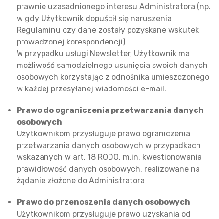
prawnie uzasadnionego interesu Administratora (np.
w gdy Użytkownik dopuścił się naruszenia
Regulaminu czy dane zostały pozyskane wskutek
prowadzonej korespondencji).
W przypadku usługi Newsletter, Użytkownik ma
możliwość samodzielnego usunięcia swoich danych
osobowych korzystając z odnośnika umieszczonego
w każdej przesyłanej wiadomości e-mail.
Prawo do ograniczenia przetwarzania danych
osobowych
Użytkownikom przysługuje prawo ograniczenia
przetwarzania danych osobowych w przypadkach
wskazanych w art. 18 RODO, m.in. kwestionowania
prawidłowość danych osobowych, realizowane na
żądanie złożone do Administratora
Prawo do przenoszenia danych osobowych
Użytkownikom przysługuje prawo uzyskania od