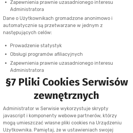
Zapewnienia prawnie uzasadnionego interesu
Administratora
Dane o Użytkownikach gromadzone anonimowo i
automatycznie są przetwarzane w jednym z
następujących celów:
Prowadzenie statystyk
Obsługi programów afiliacyjnych
Zapewnienia prawnie uzasadnionego interesu
Administratora
§7 Pliki Cookies Serwisów
zewnętrznych
Administrator w Serwisie wykorzystuje skrypty
javascript i komponenty webowe partnerów, którzy
mogą umieszczać własne pliki cookies na Urządzeniu
Użytkownika. Pamiętaj, że w ustawieniach swojej