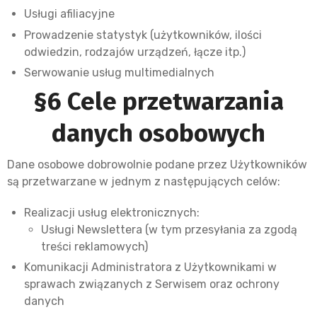
Usługi afiliacyjne
Prowadzenie statystyk (użytkowników, ilości
odwiedzin, rodzajów urządzeń, łącze itp.)
Serwowanie usług multimedialnych
§6 Cele przetwarzania
danych osobowych
Dane osobowe dobrowolnie podane przez Użytkowników
są przetwarzane w jednym z następujących celów:
Realizacji usług elektronicznych:
Usługi Newslettera (w tym przesyłania za zgodą
treści reklamowych)
Komunikacji Administratora z Użytkownikami w
sprawach związanych z Serwisem oraz ochrony
danych