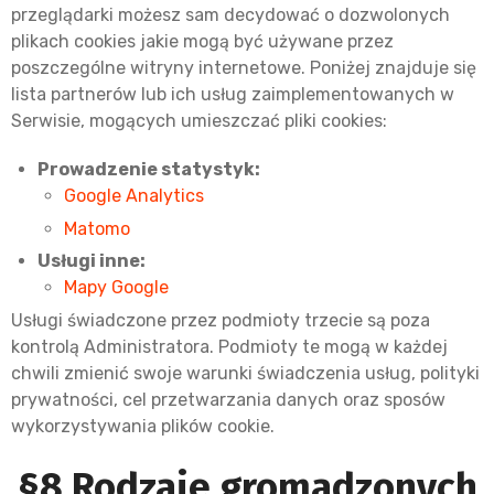
przeglądarki możesz sam decydować o dozwolonych
plikach cookies jakie mogą być używane przez
poszczególne witryny internetowe. Poniżej znajduje się
lista partnerów lub ich usług zaimplementowanych w
Serwisie, mogących umieszczać pliki cookies:
Prowadzenie statystyk:
Google Analytics
Matomo
Usługi inne:
Mapy Google
Usługi świadczone przez podmioty trzecie są poza
kontrolą Administratora. Podmioty te mogą w każdej
chwili zmienić swoje warunki świadczenia usług, polityki
prywatności, cel przetwarzania danych oraz sposów
wykorzystywania plików cookie.
§8 Rodzaje gromadzonych