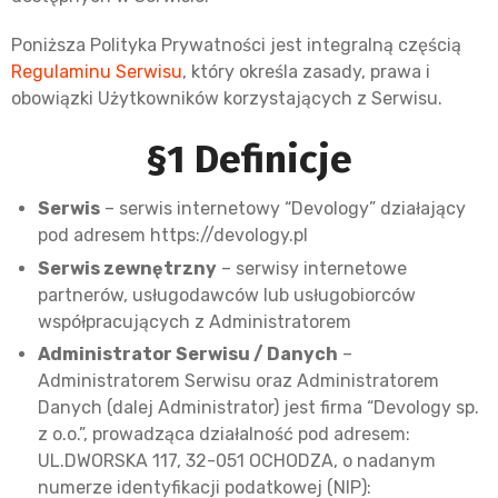
Poniższa Polityka Prywatności jest integralną częścią
Regulaminu Serwisu
, który określa zasady, prawa i
obowiązki Użytkowników korzystających z Serwisu.
§1 Definicje
Serwis
– serwis internetowy “Devology” działający
pod adresem https://devology.pl
Serwis zewnętrzny
– serwisy internetowe
partnerów, usługodawców lub usługobiorców
współpracujących z Administratorem
Administrator Serwisu / Danych
–
Administratorem Serwisu oraz Administratorem
Danych (dalej Administrator) jest firma “Devology sp.
z o.o.”, prowadząca działalność pod adresem:
UL.DWORSKA 117, 32-051 OCHODZA, o nadanym
numerze identyfikacji podatkowej (NIP):