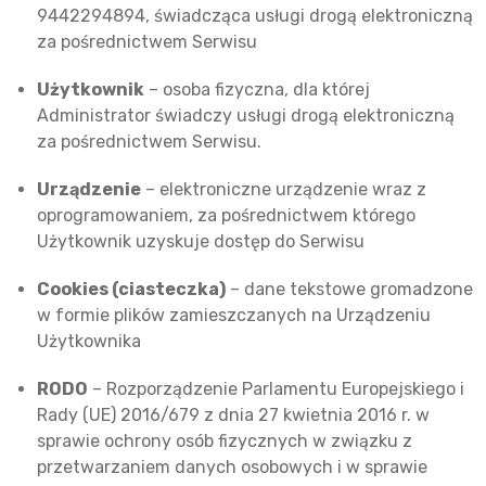
9442294894, świadcząca usługi drogą elektroniczną
za pośrednictwem Serwisu
Użytkownik
– osoba fizyczna, dla której
Administrator świadczy usługi drogą elektroniczną
za pośrednictwem Serwisu.
Urządzenie
– elektroniczne urządzenie wraz z
oprogramowaniem, za pośrednictwem którego
Użytkownik uzyskuje dostęp do Serwisu
Cookies (ciasteczka)
– dane tekstowe gromadzone
w formie plików zamieszczanych na Urządzeniu
Użytkownika
RODO
– Rozporządzenie Parlamentu Europejskiego i
Rady (UE) 2016/679 z dnia 27 kwietnia 2016 r. w
sprawie ochrony osób fizycznych w związku z
przetwarzaniem danych osobowych i w sprawie