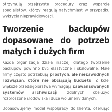
otrzymują przejrzyste procedury oraz wsparcie
specjalistów, którzy reagują natychmiast w przypadku
wykrycia nieprawidłowości.
Tworzenie backupów
dopasowane do potrzeb
małych i dużych firm
Każda organizacja działa inaczej, dlatego tworzenie
backupów powinno być elastyczne i skalowalne. Małe
firmy często potrzebują
prostych, ale niezawodnych
rozwiązań, które nie obciążają budżetu
. Z kolei
większe przedsiębiorstwa wymagają
zaawansowanych
systemów archiwizacji
, zdolnych obsłużyć
rozproszone środowiska i duże wolumeny danych.
Dopasowujemy model współpracy do klienta, oferując