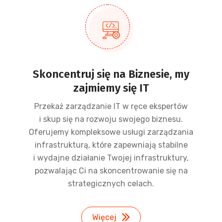
Skoncentruj się na Biznesie, my
zajmiemy się IT
Przekaż zarządzanie IT w ręce ekspertów
i skup się na rozwoju swojego biznesu.
Oferujemy kompleksowe usługi zarządzania
infrastrukturą, które zapewniają stabilne
i wydajne działanie Twojej infrastruktury,
pozwalając Ci na skoncentrowanie się na
strategicznych celach.
Więcej