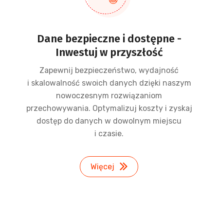
Dane bezpieczne i dostępne -
Inwestuj w przyszłość
Zapewnij bezpieczeństwo, wydajność
i skalowalność swoich danych dzięki naszym
nowoczesnym rozwiązaniom
przechowywania. Optymalizuj koszty i zyskaj
dostęp do danych w dowolnym miejscu
i czasie.
Więcej