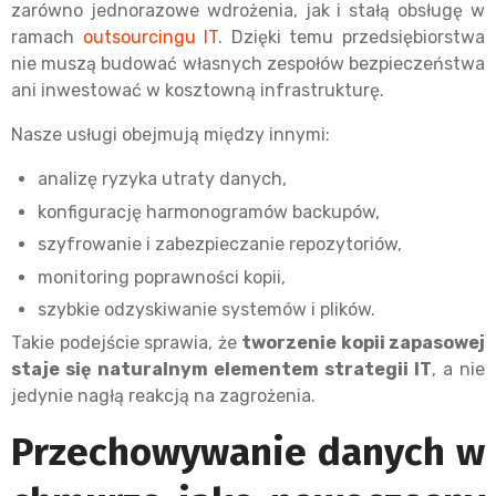
zarówno jednorazowe wdrożenia, jak i stałą obsługę w
ramach
outsourcingu IT
. Dzięki temu przedsiębiorstwa
nie muszą budować własnych zespołów bezpieczeństwa
ani inwestować w kosztowną infrastrukturę.
Nasze usługi obejmują między innymi:
analizę ryzyka utraty danych,
konfigurację harmonogramów backupów,
szyfrowanie i zabezpieczanie repozytoriów,
monitoring poprawności kopii,
szybkie odzyskiwanie systemów i plików.
Takie podejście sprawia, że
tworzenie kopii zapasowej
staje się naturalnym elementem strategii IT
, a nie
jedynie nagłą reakcją na zagrożenia.
Przechowywanie danych w