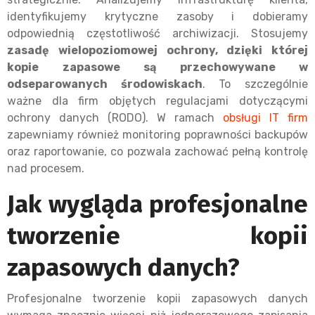
identyfikujemy krytyczne zasoby i dobieramy
odpowiednią częstotliwość archiwizacji. Stosujemy
zasadę wielopoziomowej ochrony, dzięki której
kopie zapasowe są przechowywane w
odseparowanych środowiskach
. To szczególnie
ważne dla firm objętych regulacjami dotyczącymi
ochrony danych (RODO). W ramach
obsługi IT firm
zapewniamy również monitoring poprawności backupów
oraz raportowanie, co pozwala zachować pełną kontrolę
nad procesem.
Jak wygląda profesjonalne
tworzenie kopii
zapasowych danych?
Profesjonalne tworzenie kopii zapasowych danych