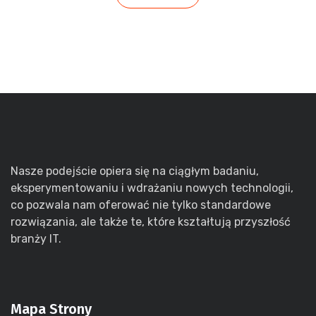
Nasze podejście opiera się na ciągłym badaniu,
eksperymentowaniu i wdrażaniu nowych technologii,
co pozwala nam oferować nie tylko standardowe
rozwiązania, ale także te, które kształtują przyszłość
branży IT.
Mapa Strony