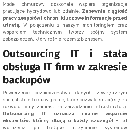
Model chmurowy doskonale wspiera organizacje
pracujące hybrydowo lub zdalnie.
Zapewnia ciągłość
pracy zespołów i chroni kluczowe informacje przed
utratą
. W połączeniu z naszym monitoringiem oraz
wsparciem technicznym tworzy spójny system
zabezpieczeń, który rośnie razem z biznesem.
Outsourcing IT i stała
obsługa IT firm w zakresie
backupów
Powierzenie bezpieczeństwa danych zewnętrznym
specjalistom to rozwiązanie, które pozwala skupić się na
rozwoju firmy zamiast na zarządzaniu infrastrukturą.
Outsourcing IT oznacza realne wsparcie
ekspertów, którzy dbają o każdy szczegół
– od
wdrożenia po bieżące utrzymanie systemów