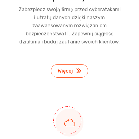
Zabezpiecz swoją firmę przed cyberatakami
i utratą danych dzięki naszym
zaawansowanym rozwiązaniom
bezpieczeństwa IT. Zapewnij ciągłość
działania i buduj zaufanie swoich klientów.
Więcej