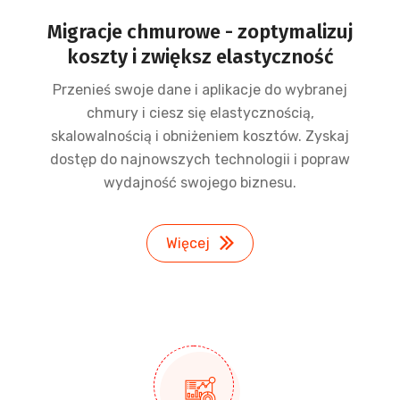
Migracje chmurowe - zoptymalizuj
koszty i zwiększ elastyczność
Przenieś swoje dane i aplikacje do wybranej
chmury i ciesz się elastycznością,
skalowalnością i obniżeniem kosztów. Zyskaj
dostęp do najnowszych technologii i popraw
wydajność swojego biznesu.
Więcej