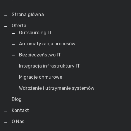
Strona główna
Oferta
Outsourcing IT
Automatyzacja procesów
Bezpieczeństwo IT
Integracja infrastruktury IT
Migracje chmurowe
Wdrożenie i utrzymanie systemów
Blog
Kontakt
O Nas