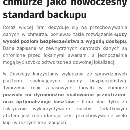
chmurze jako nowoczesny
standard backupu
Coraz więcej firm decyduje się na przechowywanie
danych w chmurze, ponieważ takie rozwiązanie
łączy
wysoki poziom bezpieczeństwa z wygodą dostępu
.
Dane zapisane w zewnętrznych centrach danych są
chronione przed lokalnymi awariami, a jednocześnie
mogą być szybko odtworzone z dowolnej lokalizacji.
W Devology korzystamy wyłącznie ze sprawdzonych
platform spełniających normy bezpieczeństwa.
Tworzenie kopii zapasowych danych w chmurze
pozwala na dynamiczne skalowanie przestrzeni
oraz optymalizację kosztów
– firma płaci tylko za
faktycznie wykorzystywane zasoby. Dodatkowym
atutem jest redundancja, czyli przechowywanie wielu
kopii w różnych lokalizacjach.