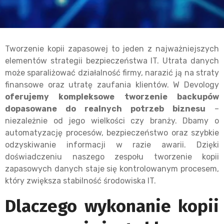
Tworzenie kopii zapasowej to jeden z najważniejszych
elementów strategii bezpieczeństwa IT. Utrata danych
może sparaliżować działalność firmy, narazić ją na straty
finansowe oraz utratę zaufania klientów. W Devology
oferujemy kompleksowe tworzenie backupów
dopasowane do realnych potrzeb biznesu
–
niezależnie od jego wielkości czy branży. Dbamy o
automatyzację procesów, bezpieczeństwo oraz szybkie
odzyskiwanie informacji w razie awarii. Dzięki
doświadczeniu naszego zespołu tworzenie kopii
zapasowych danych staje się kontrolowanym procesem,
który zwiększa stabilność środowiska IT.
Dlaczego wykonanie kopii