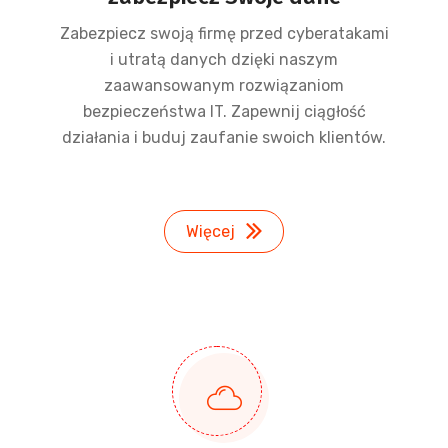
Zabezpiecz swoją firmę przed cyberatakami
i utratą danych dzięki naszym
zaawansowanym rozwiązaniom
bezpieczeństwa IT. Zapewnij ciągłość
działania i buduj zaufanie swoich klientów.
Więcej