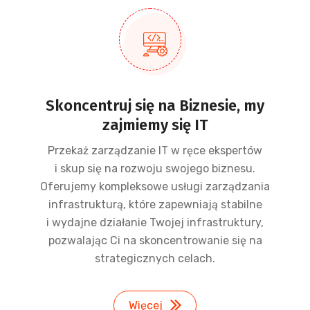
Skoncentruj się na Biznesie, my
zajmiemy się IT
Przekaż zarządzanie IT w ręce ekspertów
i skup się na rozwoju swojego biznesu.
Oferujemy kompleksowe usługi zarządzania
infrastrukturą, które zapewniają stabilne
i wydajne działanie Twojej infrastruktury,
pozwalając Ci na skoncentrowanie się na
strategicznych celach.
Więcej