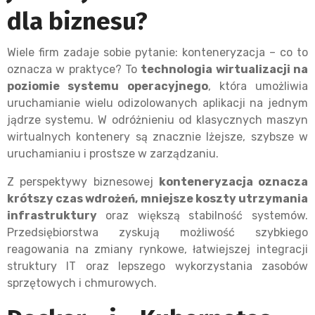
dla biznesu?
Wiele firm zadaje sobie pytanie: konteneryzacja – co to
oznacza w praktyce? To
technologia wirtualizacji na
poziomie systemu operacyjnego
, która umożliwia
uruchamianie wielu odizolowanych aplikacji na jednym
jądrze systemu. W odróżnieniu od klasycznych maszyn
wirtualnych kontenery są znacznie lżejsze, szybsze w
uruchamianiu i prostsze w zarządzaniu.
Z perspektywy biznesowej
konteneryzacja oznacza
krótszy czas wdrożeń, mniejsze koszty utrzymania
infrastruktury
oraz większą stabilność systemów.
Przedsiębiorstwa zyskują możliwość szybkiego
reagowania na zmiany rynkowe, łatwiejszej integracji
struktury IT oraz lepszego wykorzystania zasobów
sprzętowych i chmurowych.