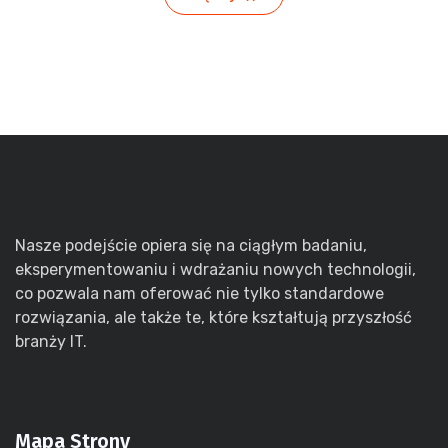
Nasze podejście opiera się na ciągłym badaniu,
eksperymentowaniu i wdrażaniu nowych technologii,
co pozwala nam oferować nie tylko standardowe
rozwiązania, ale także te, które kształtują przyszłość
branży IT.
Mapa Strony