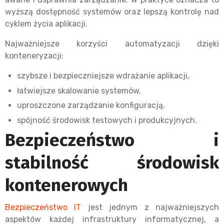
wyższą dostępność systemów oraz lepszą kontrolę nad
cyklem życia aplikacji.
Najważniejsze korzyści automatyzacji dzięki
konteneryzacji:
szybsze i bezpieczniejsze wdrażanie aplikacji,
łatwiejsze skalowanie systemów,
uproszczone zarządzanie konfiguracją,
spójność środowisk testowych i produkcyjnych.
Bezpieczeństwo i
stabilność środowisk
kontenerowych
Bezpieczeństwo IT
jest jednym z najważniejszych
aspektów każdej infrastruktury informatycznej, a