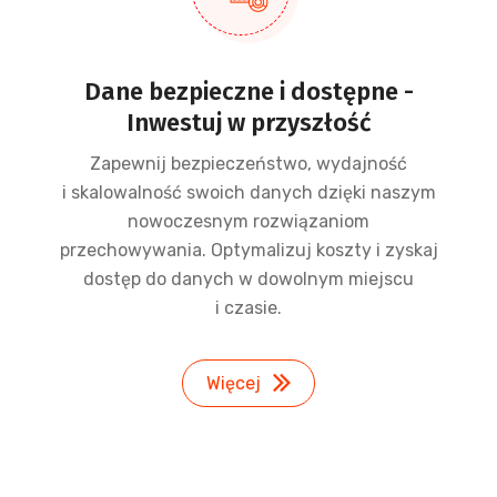
Dane bezpieczne i dostępne -
Inwestuj w przyszłość
Zapewnij bezpieczeństwo, wydajność
i skalowalność swoich danych dzięki naszym
nowoczesnym rozwiązaniom
przechowywania. Optymalizuj koszty i zyskaj
dostęp do danych w dowolnym miejscu
i czasie.
Więcej