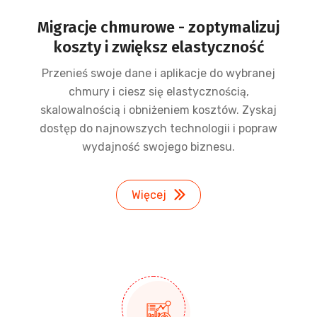
Migracje chmurowe - zoptymalizuj
koszty i zwiększ elastyczność
Przenieś swoje dane i aplikacje do wybranej
chmury i ciesz się elastycznością,
skalowalnością i obniżeniem kosztów. Zyskaj
dostęp do najnowszych technologii i popraw
wydajność swojego biznesu.
Więcej