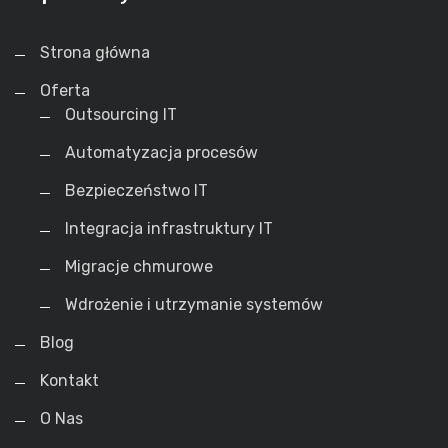
Strona główna
Oferta
Outsourcing IT
Automatyzacja procesów
Bezpieczeństwo IT
Integracja infrastruktury IT
Migracje chmurowe
Wdrożenie i utrzymanie systemów
Blog
Kontakt
O Nas