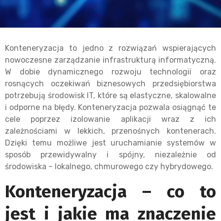
Konteneryzacja to jedno z rozwiązań wspierających
nowoczesne zarządzanie infrastrukturą informatyczną.
W dobie dynamicznego rozwoju technologii oraz
rosnących oczekiwań biznesowych przedsiębiorstwa
potrzebują środowisk IT, które są elastyczne, skalowalne
i odporne na błędy. Konteneryzacja pozwala osiągnąć te
cele poprzez izolowanie aplikacji wraz z ich
zależnościami w lekkich, przenośnych kontenerach.
Dzięki temu możliwe jest uruchamianie systemów w
sposób przewidywalny i spójny, niezależnie od
środowiska – lokalnego, chmurowego czy hybrydowego.
Konteneryzacja – co to
jest i jakie ma znaczenie