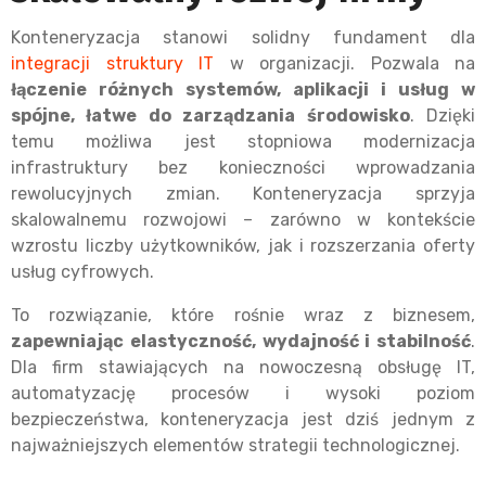
Konteneryzacja stanowi solidny fundament dla
integracji struktury IT
w organizacji. Pozwala na
łączenie różnych systemów, aplikacji i usług w
spójne, łatwe do zarządzania środowisko
. Dzięki
temu możliwa jest stopniowa modernizacja
infrastruktury bez konieczności wprowadzania
rewolucyjnych zmian. Konteneryzacja sprzyja
skalowalnemu rozwojowi – zarówno w kontekście
wzrostu liczby użytkowników, jak i rozszerzania oferty
usług cyfrowych.
To rozwiązanie, które rośnie wraz z biznesem,
zapewniając elastyczność, wydajność i stabilność
.
Dla firm stawiających na nowoczesną obsługę IT,
automatyzację procesów i wysoki poziom
bezpieczeństwa, konteneryzacja jest dziś jednym z
najważniejszych elementów strategii technologicznej.