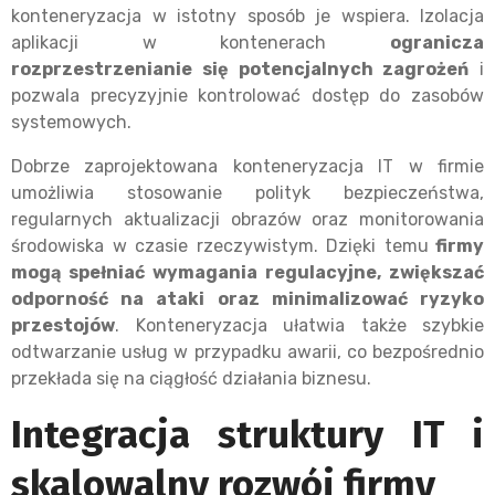
konteneryzacja w istotny sposób je wspiera. Izolacja
aplikacji w kontenerach
ogranicza
rozprzestrzenianie się potencjalnych zagrożeń
i
pozwala precyzyjnie kontrolować dostęp do zasobów
systemowych.
Dobrze zaprojektowana konteneryzacja IT w firmie
umożliwia stosowanie polityk bezpieczeństwa,
regularnych aktualizacji obrazów oraz monitorowania
środowiska w czasie rzeczywistym. Dzięki temu
firmy
mogą spełniać wymagania regulacyjne, zwiększać
odporność na ataki oraz minimalizować ryzyko
przestojów
. Konteneryzacja ułatwia także szybkie
odtwarzanie usług w przypadku awarii, co bezpośrednio
przekłada się na ciągłość działania biznesu.
Integracja struktury IT i
skalowalny rozwój firmy