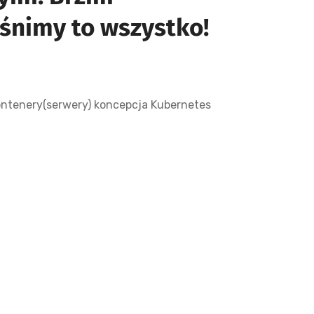
śnimy to wszystko!