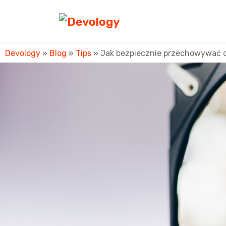
Devology
»
Blog
»
Tips
»
Jak bezpiecznie przechowywać 