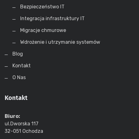
Bezpieczeństwo IT
Integracja infrastruktury IT
Migracje chmurowe
Wdrożenie i utrzymanie systemów
Blog
Kontakt
O Nas
Kontakt
Biuro:
ul.Dworska 117
32-051 Ochodza