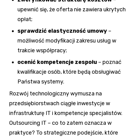
upewnić się, że oferta nie zawiera ukrytych
opłat;
sprawdzić elastyczność umowy
–
możliwość modyfikacji zakresu usług w
trakcie współpracy;
ocenić kompetencje zespołu
– poznać
kwalifikacje osób, które będą obsługiwać
Państwa systemy.
Rozwój technologiczny wymusza na
przedsiębiorstwach ciągłe inwestycje w
infrastrukturę IT i kompetencje specjalistów.
Outsourcing IT – co to zatem oznacza w
praktyce? To strategiczne podejście, które