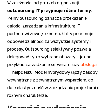
W zależności od potrzeb organizacji
outsourcing IT przyjmuje różne formy
.
Pełny outsourcing oznacza przekazanie
całości zarządzania infrastrukturą IT
partnerowi zewnętrznemu, który przejmuje
odpowiedzialność za wszystkie systemy i
procesy. Outsourcing selektywny pozwala
delegować tylko wybrane obszary – jak na
przykład zarządzanie serwerami czy
obsługa
IT
helpdesku. Model hybrydowy łączy zasoby
wewnętrzne z zewnętrznym wsparciem, co
daje elastyczność w zarządzaniu projektami o
różnym charakterze.