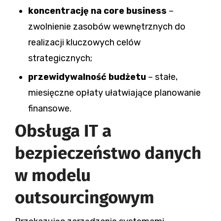
koncentrację na core business
–
zwolnienie zasobów wewnętrznych do
realizacji kluczowych celów
strategicznych;
przewidywalność budżetu
– stałe,
miesięczne opłaty ułatwiające planowanie
finansowe.
Obsługa IT a
bezpieczeństwo danych
w modelu
outsourcingowym