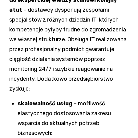
atut
– dostawcy dysponują zespołami
specjalistów z różnych dziedzin IT, których
kompetencje byłyby trudne do zgromadzenia
we własnej strukturze. Obsługa IT realizowana
przez profesjonalny podmiot gwarantuje
ciągłość działania systemów poprzez
monitoring 24/7 i szybkie reagowanie na
incydenty. Dodatkowo przedsiębiorstwo
zyskuje:
skalowalność usług
– możliwość
elastycznego dostosowania zakresu
wsparcia do aktualnych potrzeb
biznesowych;