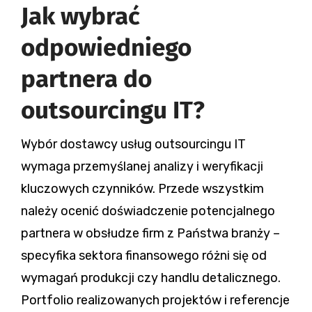
Jak wybrać
odpowiedniego
partnera do
outsourcingu IT?
Wybór dostawcy usług outsourcingu IT
wymaga przemyślanej analizy i weryfikacji
kluczowych czynników. Przede wszystkim
należy ocenić doświadczenie potencjalnego
partnera w obsłudze firm z Państwa branży –
specyfika sektora finansowego różni się od
wymagań produkcji czy handlu detalicznego.
Portfolio realizowanych projektów i referencje