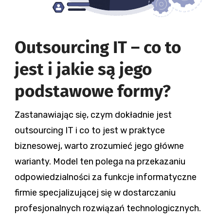
Outsourcing IT – co to
jest i jakie są jego
podstawowe formy?
Zastanawiając się, czym dokładnie jest
outsourcing IT i co to jest w praktyce
biznesowej, warto zrozumieć jego główne
warianty. Model ten polega na przekazaniu
odpowiedzialności za funkcje informatyczne
firmie specjalizującej się w dostarczaniu
profesjonalnych rozwiązań technologicznych.