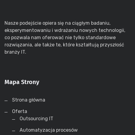
Nasze podejście opiera się na ciągłym badaniu,
eksperymentowaniu i wdrażaniu nowych technologii,
co pozwala nam oferować nie tylko standardowe
rozwiązania, ale także te, które kształtują przyszłość
branży IT.
Mapa Strony
Strona główna
Oferta
Outsourcing IT
Automatyzacja procesów