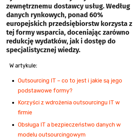
zewnętrznemu dostawcy usług. Według
danych rynkowych, ponad 60%
europejskich przedsiębiorstw korzysta z
tej formy wsparcia, doceniając zarówno
redukcję wydatków, jak i dostęp do
specjalistycznej wiedzy.
W artykule:
Outsourcing IT – co to jest i jakie są jego
podstawowe formy?
Korzyści z wdrożenia outsourcingu IT w
firmie
Obsługa IT a bezpieczeństwo danych w
modelu outsourcingowym