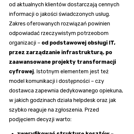
od aktualnych klientów dostarczają cennych
informacji o jakości świadczonych usług.
Zakres oferowanych rozwiązań powinien
odpowiadać rzeczywistym potrzeobom
organizacji –
od podstawowej obsługi IT,
przez zarządzanie infrastrukturą, po
zaawansowane projekty transformacji
cyfrowej
. Istotnym elementem jest też
model komunikacji i dostępności – czy
dostawca zapewnia dedykowanego opiekuna,
w jakich godzinach działa helpdesk oraz jak
szybko reaguje na zgłoszenia. Przed
podjęciem decyzji warto:
zweryfikować strukturę kosztów
–