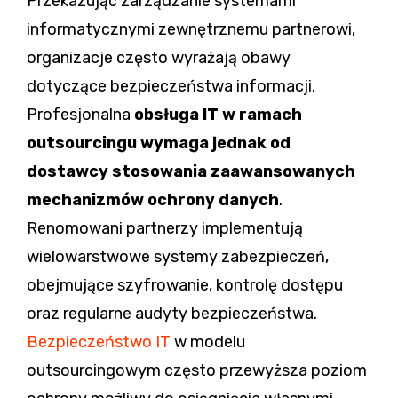
Przekazując zarządzanie systemami
informatycznymi zewnętrznemu partnerowi,
organizacje często wyrażają obawy
dotyczące bezpieczeństwa informacji.
Profesjonalna
obsługa IT w ramach
outsourcingu wymaga jednak od
dostawcy stosowania zaawansowanych
mechanizmów ochrony danych
.
Renomowani partnerzy implementują
wielowarstwowe systemy zabezpieczeń,
obejmujące szyfrowanie, kontrolę dostępu
oraz regularne audyty bezpieczeństwa.
Bezpieczeństwo IT
w modelu
outsourcingowym często przewyższa poziom